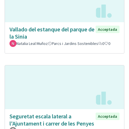
Vallado del estanque del parque de
Acceptada
la Sinia
Natalia Leal Muñoz
Parcs i Jardins Sostenibles
0
0
Seguretat escala lateral a
Acceptada
l'Ajuntament i carrer de les Penyes