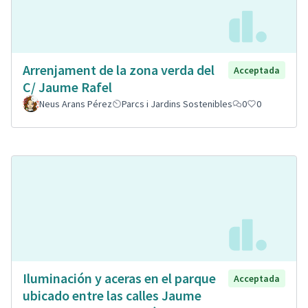
Arrenjament de la zona verda del
Acceptada
C/ Jaume Rafel
Neus Arans Pérez
Parcs i Jardins Sostenibles
0
0
Iluminación y aceras en el parque
Acceptada
ubicado entre las calles Jaume