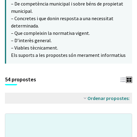
– De competència municipal i sobre béns de propietat
municipal.
– Concretes i que donin resposta a una necessitat
determinada.
– Que compleixin la normativa vigent.
– D’interès general.
– Viables tècnicament.
Els suports a les propostes són merament informatius
54 propostes
Ordenar propostes: