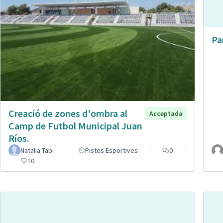
Pa
Creació de zones d'ombra al
Acceptada
Camp de Futbol Municipal Juan
Ríos.
Natalia Tabi
Pistes Esportives
0
10