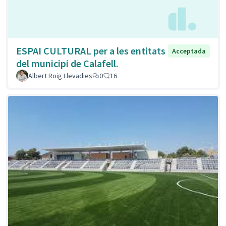
ESPAI CULTURAL per a les entitats
Acceptada
del municipi de Calafell.
Albert Roig Llevadies
0
16