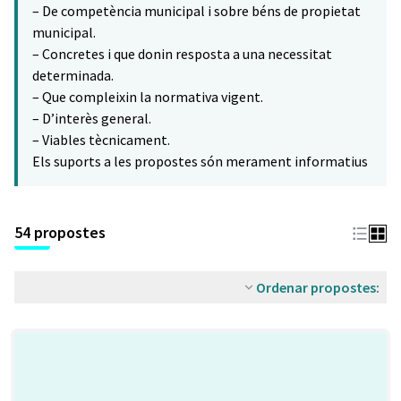
– De competència municipal i sobre béns de propietat
municipal.
– Concretes i que donin resposta a una necessitat
determinada.
– Que compleixin la normativa vigent.
– D’interès general.
– Viables tècnicament.
Els suports a les propostes són merament informatius
54 propostes
Ordenar propostes: