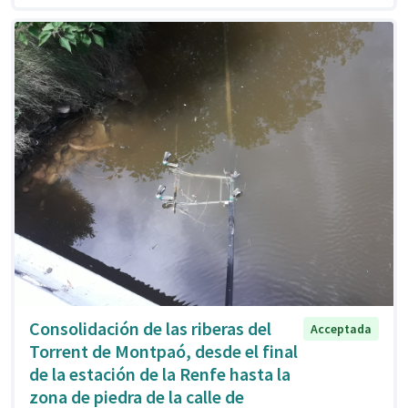
Consolidación de las riberas del
Acceptada
Torrent de Montpaó, desde el final
de la estación de la Renfe hasta la
zona de piedra de la calle de