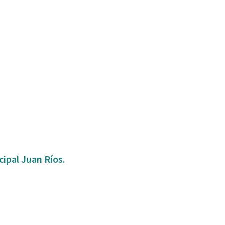
ipal Juan Ríos.