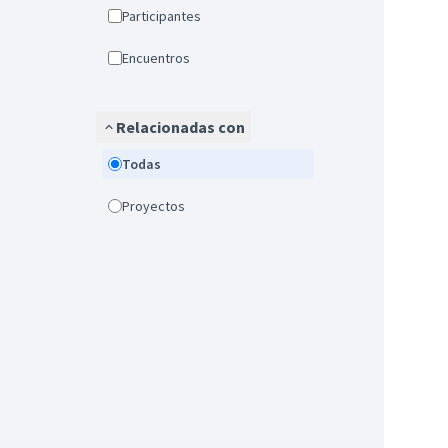
Participantes
Encuentros
Relacionadas con
Todas
Proyectos