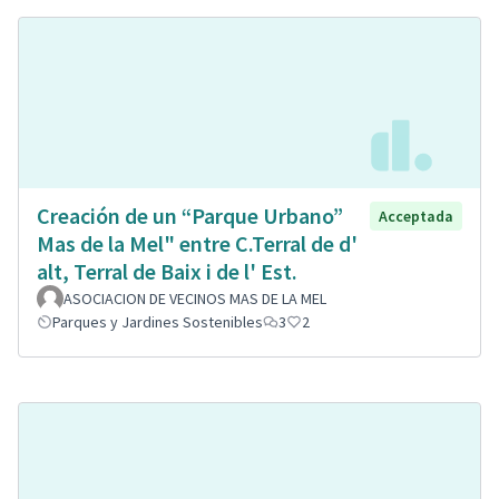
Creación de un “Parque Urbano”
Acceptada
Mas de la Mel" entre C.Terral de d'
alt, Terral de Baix i de l' Est.
ASOCIACION DE VECINOS MAS DE LA MEL
Parques y Jardines Sostenibles
3
2