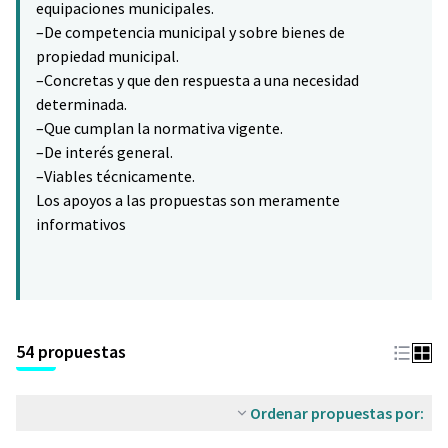
equipaciones municipales.
–De competencia municipal y sobre bienes de
propiedad municipal.
–Concretas y que den respuesta a una necesidad
determinada.
–Que cumplan la normativa vigente.
–De interés general.
–Viables técnicamente.
Los apoyos a las propuestas son meramente
informativos
54 propuestas
Ordenar propuestas por: