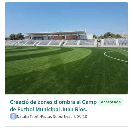
Creació de zones d'ombra al Camp
Acceptada
de Futbol Municipal Juan Ríos.
Natalia Tabi
Pistas Deportivas
0
10