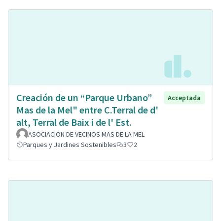
Creación de un “Parque Urbano”
Acceptada
Mas de la Mel" entre C.Terral de d'
alt, Terral de Baix i de l' Est.
ASOCIACION DE VECINOS MAS DE LA MEL
Parques y Jardines Sostenibles
3
2