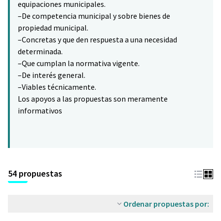
equipaciones municipales.
–De competencia municipal y sobre bienes de
propiedad municipal.
–Concretas y que den respuesta a una necesidad
determinada.
–Que cumplan la normativa vigente.
–De interés general.
–Viables técnicamente.
Los apoyos a las propuestas son meramente
informativos
54 propuestas
Ordenar propuestas por: