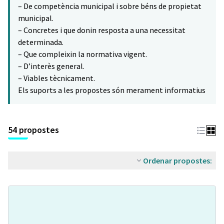
– De competència municipal i sobre béns de propietat
municipal.
– Concretes i que donin resposta a una necessitat
determinada.
– Que compleixin la normativa vigent.
– D’interès general.
– Viables tècnicament.
Els suports a les propostes són merament informatius
54 propostes
Ordenar propostes: