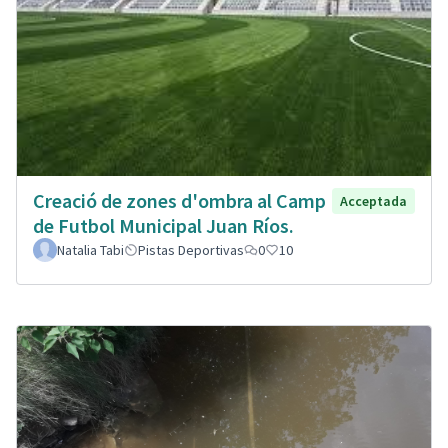
Creació de zones d'ombra al Camp
Acceptada
de Futbol Municipal Juan Ríos.
Natalia Tabi
Pistas Deportivas
0
10