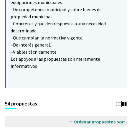
equipaciones municipales.
–De competencia municipal y sobre bienes de
propiedad municipal.
–Concretas y que den respuesta a una necesidad
determinada.
–Que cumplan la normativa vigente.
–De interés general.
–Viables técnicamente.
Los apoyos a las propuestas son meramente
informativos
54 propuestas
Ordenar propuestas por: