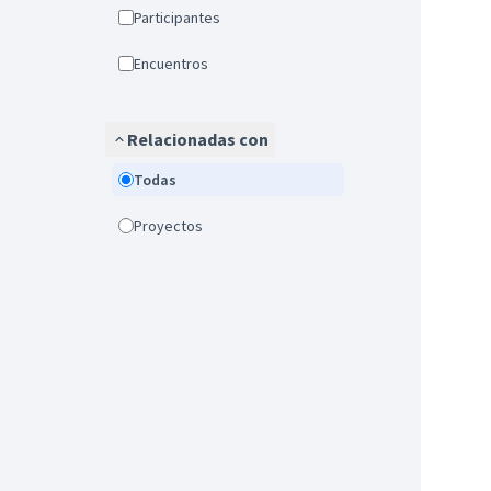
Participantes
Encuentros
Relacionadas con
Todas
Proyectos