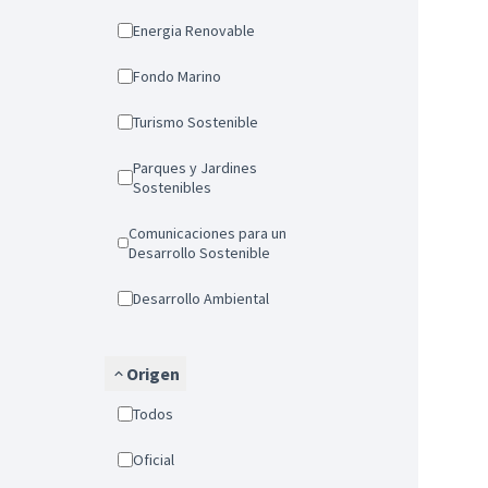
Energia Renovable
Fondo Marino
Turismo Sostenible
Parques y Jardines
Sostenibles
Comunicaciones para un
Desarrollo Sostenible
Desarrollo Ambiental
Origen
Todos
Oficial