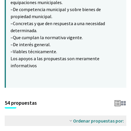
equipaciones municipales.
–De competencia municipal y sobre bienes de
propiedad municipal.
–Concretas y que den respuesta a una necesidad
determinada.
–Que cumplan la normativa vigente.
–De interés general.
–Viables técnicamente.
Los apoyos a las propuestas son meramente
informativos
54 propuestas
Ordenar propuestas por: