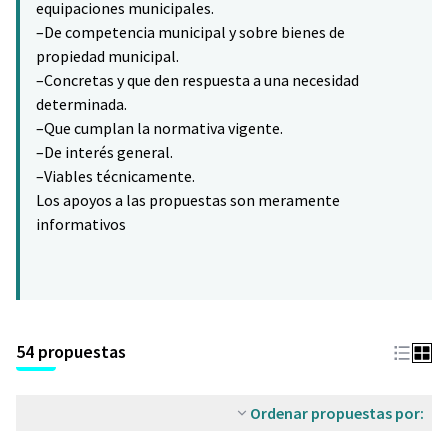
equipaciones municipales.
–De competencia municipal y sobre bienes de
propiedad municipal.
–Concretas y que den respuesta a una necesidad
determinada.
–Que cumplan la normativa vigente.
–De interés general.
–Viables técnicamente.
Los apoyos a las propuestas son meramente
informativos
54 propuestas
Ordenar propuestas por: