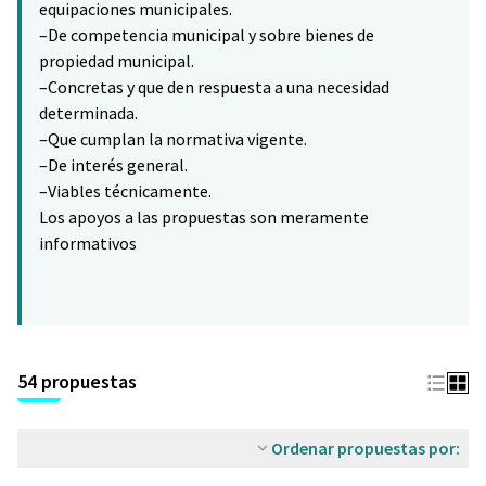
equipaciones municipales.
–De competencia municipal y sobre bienes de
propiedad municipal.
–Concretas y que den respuesta a una necesidad
determinada.
–Que cumplan la normativa vigente.
–De interés general.
–Viables técnicamente.
Los apoyos a las propuestas son meramente
informativos
54 propuestas
Ordenar propuestas por: