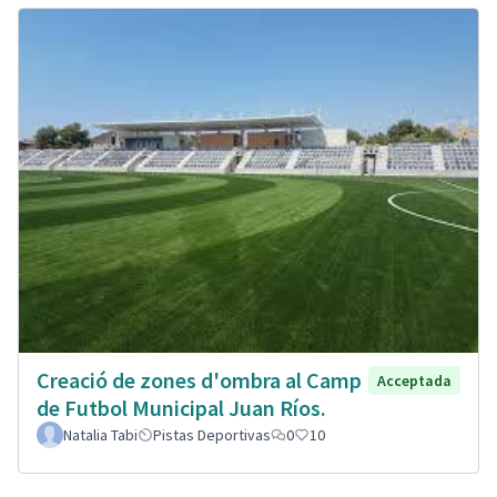
Creació de zones d'ombra al Camp
Acceptada
de Futbol Municipal Juan Ríos.
Natalia Tabi
Pistas Deportivas
0
10