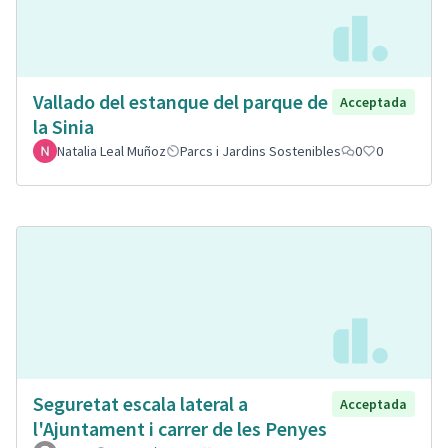
Vallado del estanque del parque de
Acceptada
la Sinia
Natalia Leal Muñoz
Parcs i Jardins Sostenibles
0
0
Seguretat escala lateral a
Acceptada
l'Ajuntament i carrer de les Penyes