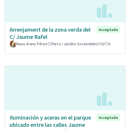
Arrenjament de la zona verda del
Acceptada
C/ Jaume Rafel
Neus Arans Pérez
Parcs i Jardins Sostenibles
0
0
Iluminación y aceras en el parque
Acceptada
ubicado entre las calles Jaume