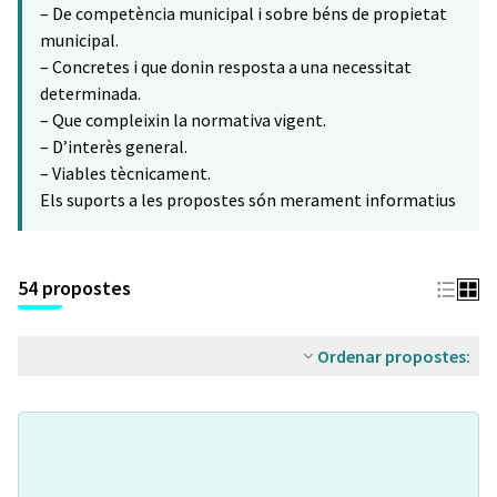
– De competència municipal i sobre béns de propietat
municipal.
– Concretes i que donin resposta a una necessitat
determinada.
– Que compleixin la normativa vigent.
– D’interès general.
– Viables tècnicament.
Els suports a les propostes són merament informatius
54 propostes
Ordenar propostes: