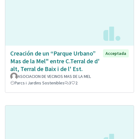
Creación de un “Parque Urbano”
Acceptada
Mas de la Mel" entre C.Terral de d'
alt, Terral de Baix i de l' Est.
ASOCIACION DE VECINOS MAS DE LA MEL
Parcs i Jardins Sostenibles
3
2