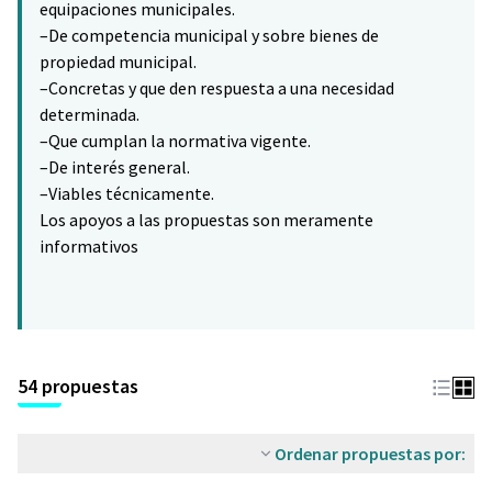
equipaciones municipales.
–De competencia municipal y sobre bienes de
propiedad municipal.
–Concretas y que den respuesta a una necesidad
determinada.
–Que cumplan la normativa vigente.
–De interés general.
–Viables técnicamente.
Los apoyos a las propuestas son meramente
informativos
54 propuestas
Ordenar propuestas por: