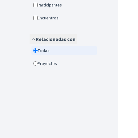
Participantes
Encuentros
Relacionadas con
Todas
Proyectos