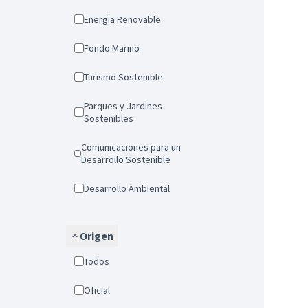
Energia Renovable
Fondo Marino
Turismo Sostenible
Parques y Jardines
Sostenibles
Comunicaciones para un
Desarrollo Sostenible
Desarrollo Ambiental
Origen
Todos
Oficial