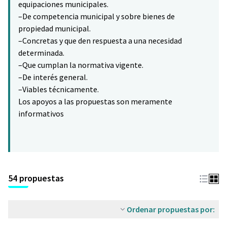
equipaciones municipales.
–De competencia municipal y sobre bienes de
propiedad municipal.
–Concretas y que den respuesta a una necesidad
determinada.
–Que cumplan la normativa vigente.
–De interés general.
–Viables técnicamente.
Los apoyos a las propuestas son meramente
informativos
54 propuestas
Ordenar propuestas por: