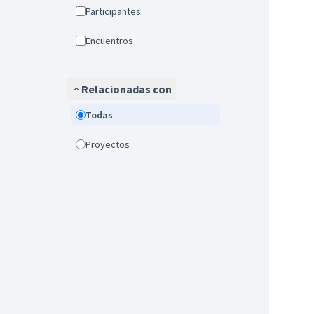
Participantes
Encuentros
Relacionadas con
Todas
Proyectos