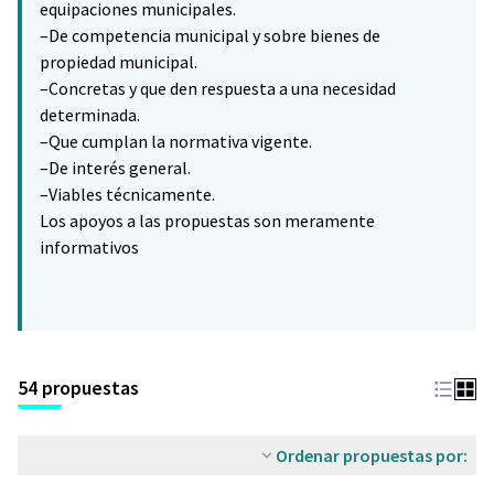
equipaciones municipales.
–De competencia municipal y sobre bienes de
propiedad municipal.
–Concretas y que den respuesta a una necesidad
determinada.
–Que cumplan la normativa vigente.
–De interés general.
–Viables técnicamente.
Los apoyos a las propuestas son meramente
informativos
54 propuestas
Ordenar propuestas por: