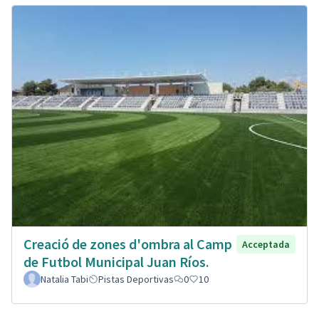
Creació de zones d'ombra al Camp
Acceptada
de Futbol Municipal Juan Ríos.
Natalia Tabi
Pistas Deportivas
0
10