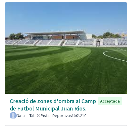
Creació de zones d'ombra al Camp
Acceptada
de Futbol Municipal Juan Ríos.
Natalia Tabi
Pistas Deportivas
0
10