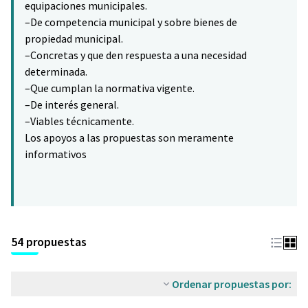
equipaciones municipales.
–De competencia municipal y sobre bienes de
propiedad municipal.
–Concretas y que den respuesta a una necesidad
determinada.
–Que cumplan la normativa vigente.
–De interés general.
–Viables técnicamente.
Los apoyos a las propuestas son meramente
informativos
54 propuestas
Ordenar propuestas por: