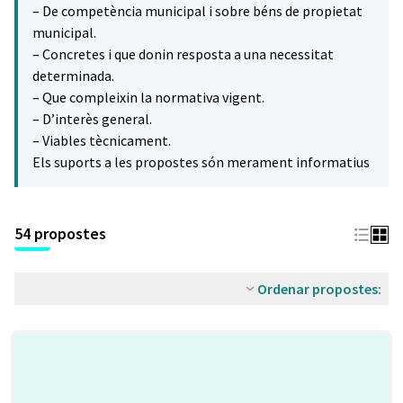
– De competència municipal i sobre béns de propietat
municipal.
– Concretes i que donin resposta a una necessitat
determinada.
– Que compleixin la normativa vigent.
– D’interès general.
– Viables tècnicament.
Els suports a les propostes són merament informatius
54 propostes
Ordenar propostes: