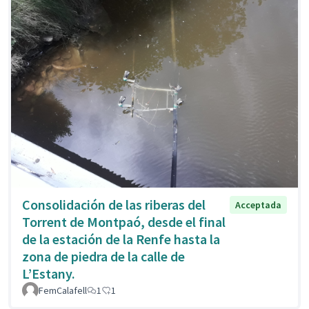
Consolidación de las riberas del
Acceptada
Torrent de Montpaó, desde el final
de la estación de la Renfe hasta la
zona de piedra de la calle de
L’Estany.
FemCalafell
1
1