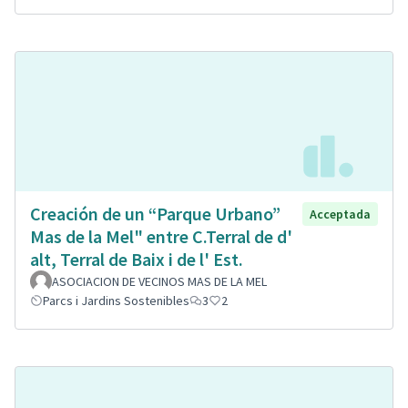
Creación de un “Parque Urbano”
Acceptada
Mas de la Mel" entre C.Terral de d'
alt, Terral de Baix i de l' Est.
ASOCIACION DE VECINOS MAS DE LA MEL
Parcs i Jardins Sostenibles
3
2