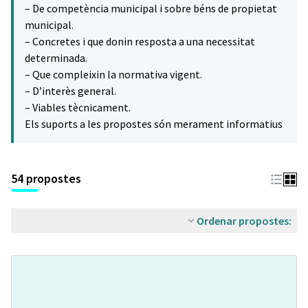
– De competència municipal i sobre béns de propietat
municipal.
– Concretes i que donin resposta a una necessitat
determinada.
– Que compleixin la normativa vigent.
– D’interès general.
– Viables tècnicament.
Els suports a les propostes són merament informatius
54 propostes
Ordenar propostes: