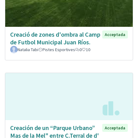
Creació de zones d'ombra al Camp
Acceptada
de Futbol Municipal Juan Ríos.
Natalia Tabi
Pistes Esportives
0
10
Creación de un “Parque Urbano”
Acceptada
Mas de la Mel" entre C.Terral de d'