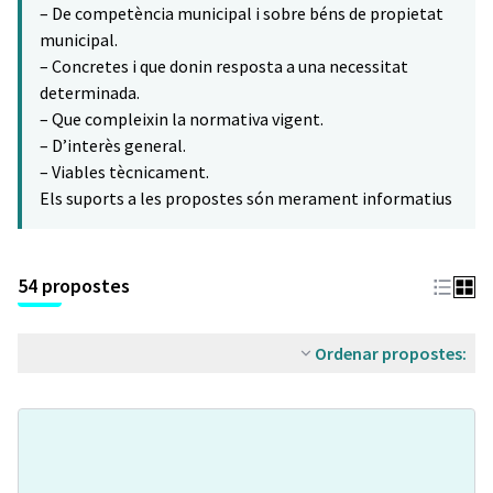
– De competència municipal i sobre béns de propietat
municipal.
– Concretes i que donin resposta a una necessitat
determinada.
– Que compleixin la normativa vigent.
– D’interès general.
– Viables tècnicament.
Els suports a les propostes són merament informatius
54 propostes
Ordenar propostes: