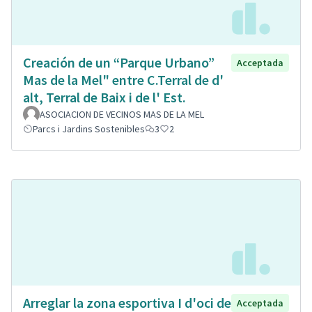
Creación de un “Parque Urbano”
Acceptada
Mas de la Mel" entre C.Terral de d'
alt, Terral de Baix i de l' Est.
ASOCIACION DE VECINOS MAS DE LA MEL
Parcs i Jardins Sostenibles
3
2
Arreglar la zona esportiva I d'oci de
Acceptada