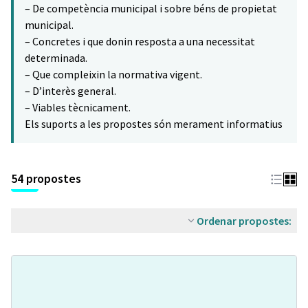
– De competència municipal i sobre béns de propietat
municipal.
– Concretes i que donin resposta a una necessitat
determinada.
– Que compleixin la normativa vigent.
– D’interès general.
– Viables tècnicament.
Els suports a les propostes són merament informatius
54 propostes
Ordenar propostes: