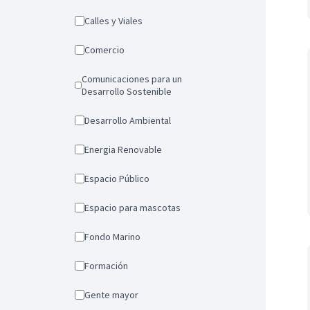
Calles y Viales
Comercio
Comunicaciones para un
Desarrollo Sostenible
Desarrollo Ambiental
Energia Renovable
Espacio Público
Espacio para mascotas
Fondo Marino
Formación
Gente mayor