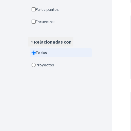
Participantes
Encuentros
Relacionadas con
Todas
Proyectos