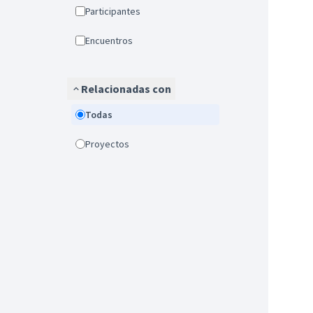
Participantes
Encuentros
Relacionadas con
Todas
Proyectos