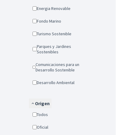
Energia Renovable
Fondo Marino
Turismo Sostenible
Parques y Jardines
Sostenibles
Comunicaciones para un
Desarrollo Sostenible
Desarrollo Ambiental
Origen
Todos
Oficial