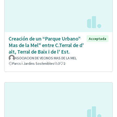
Creación de un “Parque Urbano”
Acceptada
Mas de la Mel" entre C.Terral de d'
alt, Terral de Baix i de l' Est.
ASOCIACION DE VECINOS MAS DE LA MEL
Parcs i Jardins Sostenibles
3
2