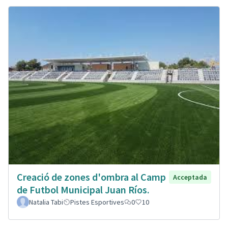
Creació de zones d'ombra al Camp
Acceptada
de Futbol Municipal Juan Ríos.
Natalia Tabi
Pistes Esportives
0
10