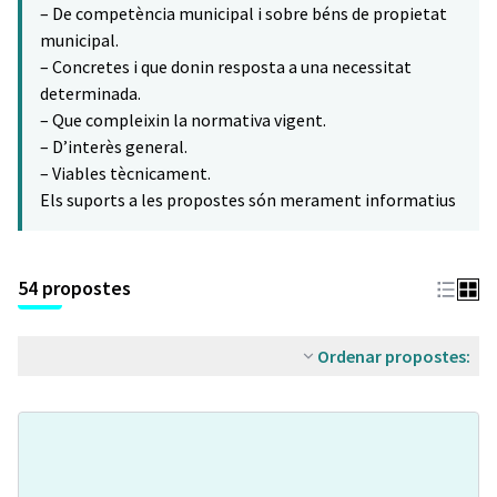
– De competència municipal i sobre béns de propietat
municipal.
– Concretes i que donin resposta a una necessitat
determinada.
– Que compleixin la normativa vigent.
– D’interès general.
– Viables tècnicament.
Els suports a les propostes són merament informatius
54 propostes
Ordenar propostes: