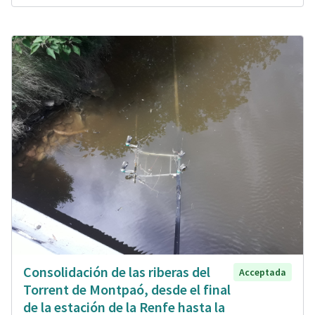
Consolidación de las riberas del
Acceptada
Torrent de Montpaó, desde el final
de la estación de la Renfe hasta la