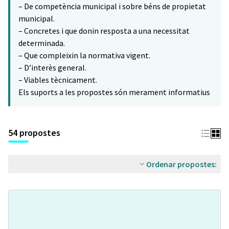
– De competència municipal i sobre béns de propietat
municipal.
– Concretes i que donin resposta a una necessitat
determinada.
– Que compleixin la normativa vigent.
– D’interès general.
– Viables tècnicament.
Els suports a les propostes són merament informatius
54 propostes
Ordenar propostes: