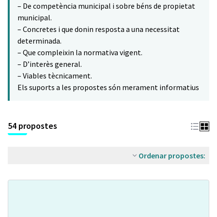
– De competència municipal i sobre béns de propietat
municipal.
– Concretes i que donin resposta a una necessitat
determinada.
– Que compleixin la normativa vigent.
– D’interès general.
– Viables tècnicament.
Els suports a les propostes són merament informatius
54 propostes
Ordenar propostes: