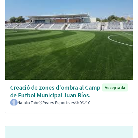
Creació de zones d'ombra al Camp
Acceptada
de Futbol Municipal Juan Ríos.
Natalia Tabi
Pistes Esportives
0
10