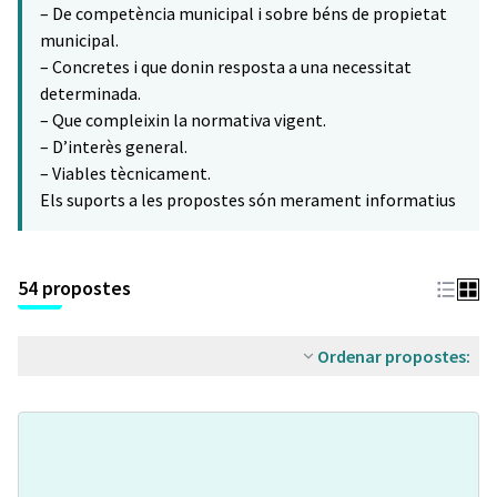
– De competència municipal i sobre béns de propietat
municipal.
– Concretes i que donin resposta a una necessitat
determinada.
– Que compleixin la normativa vigent.
– D’interès general.
– Viables tècnicament.
Els suports a les propostes són merament informatius
54 propostes
Ordenar propostes: