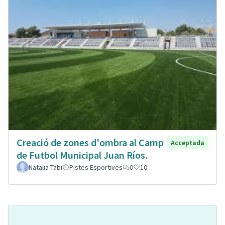
Creació de zones d'ombra al Camp
Acceptada
de Futbol Municipal Juan Ríos.
Natalia Tabi
Pistes Esportives
0
10