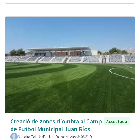
Creació de zones d'ombra al Camp
Acceptada
de Futbol Municipal Juan Ríos.
Natalia Tabi
Pistas Deportivas
0
10