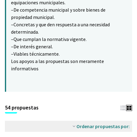
equipaciones municipales.
–De competencia municipal y sobre bienes de
propiedad municipal.
–Concretas y que den respuesta a una necesidad
determinada.
–Que cumplan la normativa vigente.
–De interés general.
–Viables técnicamente.
Los apoyos a las propuestas son meramente
informativos
54 propuestas
Ordenar propuestas por: