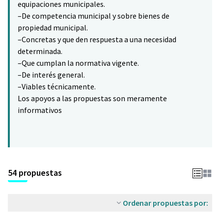
equipaciones municipales.
–De competencia municipal y sobre bienes de
propiedad municipal.
–Concretas y que den respuesta a una necesidad
determinada.
–Que cumplan la normativa vigente.
–De interés general.
–Viables técnicamente.
Los apoyos a las propuestas son meramente
informativos
54 propuestas
Ordenar propuestas por: