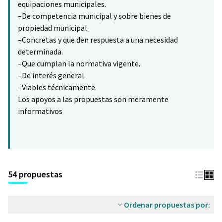
equipaciones municipales.
–De competencia municipal y sobre bienes de
propiedad municipal.
–Concretas y que den respuesta a una necesidad
determinada.
–Que cumplan la normativa vigente.
–De interés general.
–Viables técnicamente.
Los apoyos a las propuestas son meramente
informativos
54 propuestas
Ordenar propuestas por: