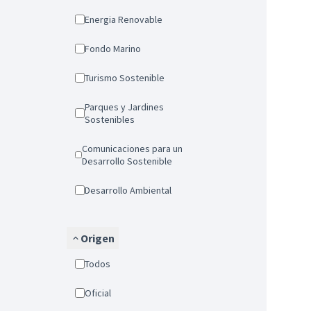
Energia Renovable
Fondo Marino
Turismo Sostenible
Parques y Jardines
Sostenibles
Comunicaciones para un
Desarrollo Sostenible
Desarrollo Ambiental
Origen
Todos
Oficial