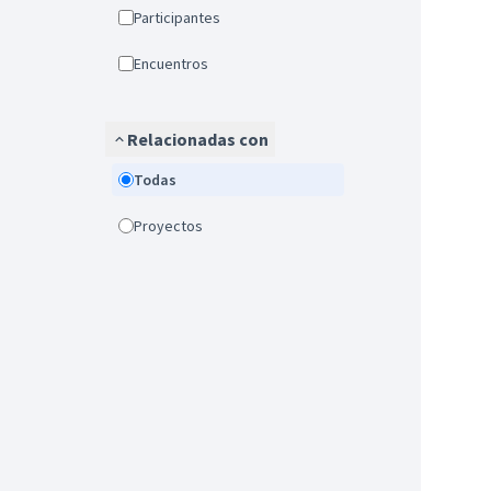
Participantes
Encuentros
Relacionadas con
Todas
Proyectos