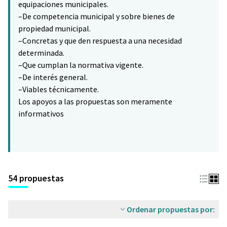
equipaciones municipales.
–De competencia municipal y sobre bienes de
propiedad municipal.
–Concretas y que den respuesta a una necesidad
determinada.
–Que cumplan la normativa vigente.
–De interés general.
–Viables técnicamente.
Los apoyos a las propuestas son meramente
informativos
54 propuestas
Ordenar propuestas por: