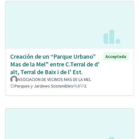
Creación de un “Parque Urbano”
Acceptada
Mas de la Mel" entre C.Terral de d'
alt, Terral de Baix i de l' Est.
ASOCIACION DE VECINOS MAS DE LA MEL
Parques y Jardines Sostenibles
3
2