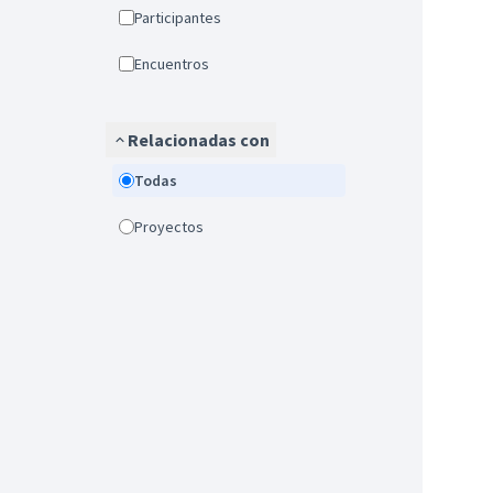
Participantes
Encuentros
Relacionadas con
Todas
Proyectos