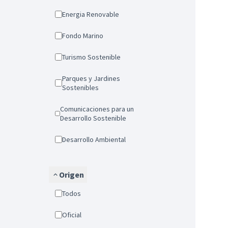
Energia Renovable
Fondo Marino
Turismo Sostenible
Parques y Jardines
Sostenibles
Comunicaciones para un
Desarrollo Sostenible
Desarrollo Ambiental
Origen
Todos
Oficial