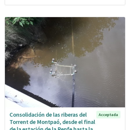
Consolidación de las riberas del
Acceptada
Torrent de Montpaó, desde el final
de la estación de la Renfe hasta la