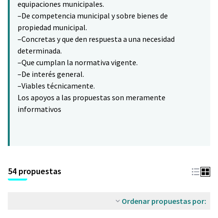
equipaciones municipales.
–De competencia municipal y sobre bienes de
propiedad municipal.
–Concretas y que den respuesta a una necesidad
determinada.
–Que cumplan la normativa vigente.
–De interés general.
–Viables técnicamente.
Los apoyos a las propuestas son meramente
informativos
54 propuestas
Ordenar propuestas por: