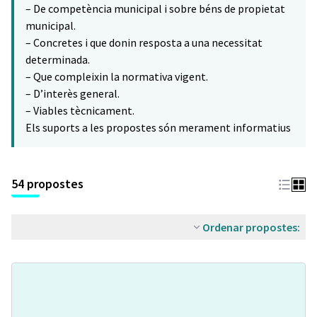
– De competència municipal i sobre béns de propietat
municipal.
– Concretes i que donin resposta a una necessitat
determinada.
– Que compleixin la normativa vigent.
– D’interès general.
– Viables tècnicament.
Els suports a les propostes són merament informatius
54 propostes
Ordenar propostes: