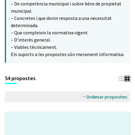
– De competència municipal i sobre béns de propietat
municipal.
– Concretes i que donin resposta a una necessitat
determinada.
– Que compleixin la normativa vigent.
– D’interès general.
– Viables tècnicament.
Els suports a les propostes són merament informatius
54 propostes
Ordenar propostes: