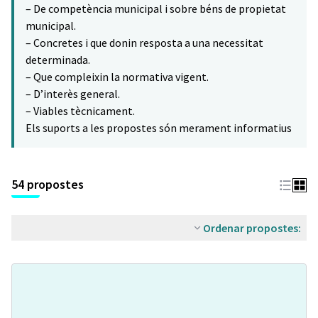
– De competència municipal i sobre béns de propietat
municipal.
– Concretes i que donin resposta a una necessitat
determinada.
– Que compleixin la normativa vigent.
– D’interès general.
– Viables tècnicament.
Els suports a les propostes són merament informatius
54 propostes
Ordenar propostes: