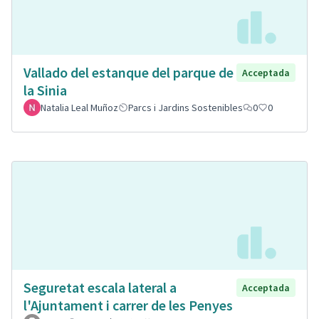
Vallado del estanque del parque de
Acceptada
la Sinia
Natalia Leal Muñoz
Parcs i Jardins Sostenibles
0
0
Seguretat escala lateral a
Acceptada
l'Ajuntament i carrer de les Penyes