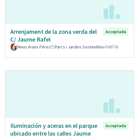
Arrenjament de la zona verda del
Acceptada
C/ Jaume Rafel
Neus Arans Pérez
Parcs i Jardins Sostenibles
0
0
Iluminación y aceras en el parque
Acceptada
ubicado entre las calles Jaume