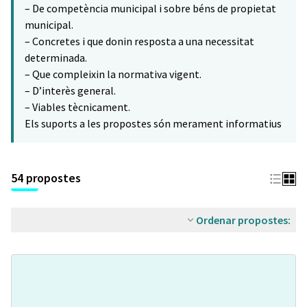
– De competència municipal i sobre béns de propietat
municipal.
– Concretes i que donin resposta a una necessitat
determinada.
– Que compleixin la normativa vigent.
– D’interès general.
– Viables tècnicament.
Els suports a les propostes són merament informatius
54 propostes
Ordenar propostes: