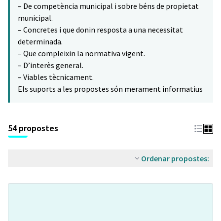
– De competència municipal i sobre béns de propietat
municipal.
– Concretes i que donin resposta a una necessitat
determinada.
– Que compleixin la normativa vigent.
– D’interès general.
– Viables tècnicament.
Els suports a les propostes són merament informatius
54 propostes
Ordenar propostes: