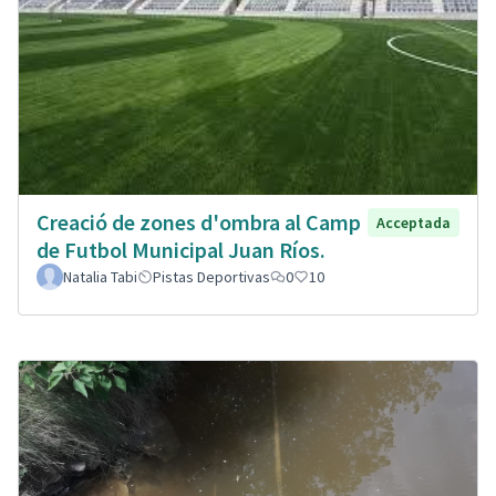
Creació de zones d'ombra al Camp
Acceptada
de Futbol Municipal Juan Ríos.
Natalia Tabi
Pistas Deportivas
0
10