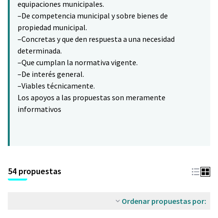
equipaciones municipales.
–De competencia municipal y sobre bienes de
propiedad municipal.
–Concretas y que den respuesta a una necesidad
determinada.
–Que cumplan la normativa vigente.
–De interés general.
–Viables técnicamente.
Los apoyos a las propuestas son meramente
informativos
54 propuestas
Ordenar propuestas por: