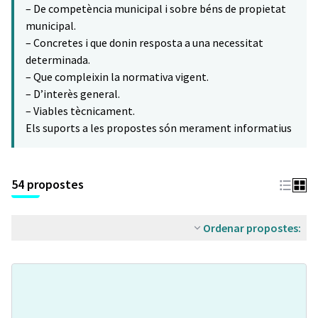
– De competència municipal i sobre béns de propietat
municipal.
– Concretes i que donin resposta a una necessitat
determinada.
– Que compleixin la normativa vigent.
– D’interès general.
– Viables tècnicament.
Els suports a les propostes són merament informatius
54 propostes
Ordenar propostes: