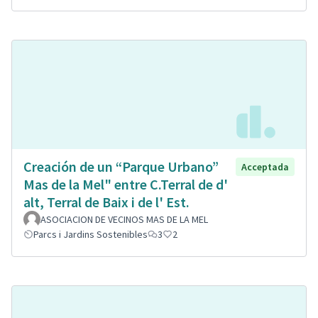
Creación de un “Parque Urbano”
Acceptada
Mas de la Mel" entre C.Terral de d'
alt, Terral de Baix i de l' Est.
ASOCIACION DE VECINOS MAS DE LA MEL
Parcs i Jardins Sostenibles
3
2