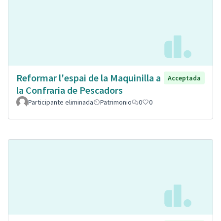
Reformar l'espai de la Maquinilla a
Acceptada
la Confraria de Pescadors
Participante eliminada
Patrimonio
0
0