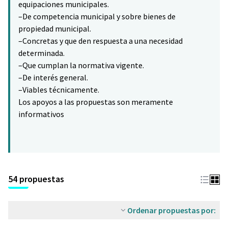
equipaciones municipales.
–De competencia municipal y sobre bienes de
propiedad municipal.
–Concretas y que den respuesta a una necesidad
determinada.
–Que cumplan la normativa vigente.
–De interés general.
–Viables técnicamente.
Los apoyos a las propuestas son meramente
informativos
54 propuestas
Ordenar propuestas por: