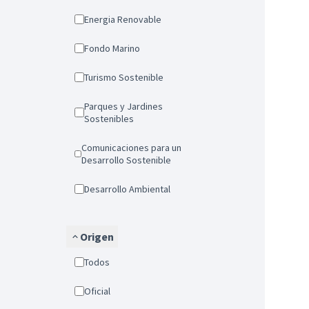
Energia Renovable
Fondo Marino
Turismo Sostenible
Parques y Jardines
Sostenibles
Comunicaciones para un
Desarrollo Sostenible
Desarrollo Ambiental
Origen
Todos
Oficial