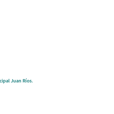
ipal Juan Ríos.