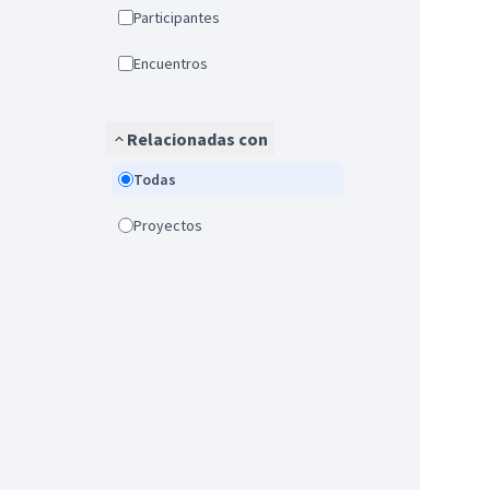
Participantes
Encuentros
Relacionadas con
Todas
Proyectos