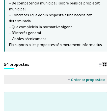
– De competència municipal i sobre béns de propietat
municipal.
– Concretes i que donin resposta a una necessitat
determinada.
– Que compleixin la normativa vigent.
– D’interès general.
– Viables tècnicament.
Els suports a les propostes són merament informatius
54 propostes
Ordenar propostes: