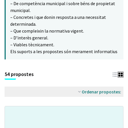
– De competència municipal i sobre béns de propietat
municipal.
– Concretes i que donin resposta a una necessitat
determinada.
– Que compleixin la normativa vigent.
– D’interès general.
– Viables tècnicament.
Els suports a les propostes són merament informatius
54 propostes
Ordenar propostes: