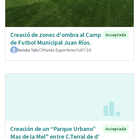
Creació de zones d'ombra al Camp
Acceptada
de Futbol Municipal Juan Ríos.
Natalia Tabi
Pistes Esportives
0
10
Creación de un “Parque Urbano”
Acceptada
Mas de la Mel" entre C.Terral de d'