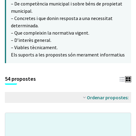
– De competència municipal i sobre béns de propietat
municipal.
– Concretes i que donin resposta a una necessitat
determinada.
– Que compleixin la normativa vigent.
– D’interès general.
– Viables tècnicament.
Els suports a les propostes són merament informatius
54 propostes
Ordenar propostes: