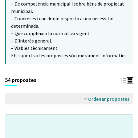
– De competència municipal i sobre béns de propietat
municipal.
– Concretes i que donin resposta a una necessitat
determinada.
– Que compleixin la normativa vigent.
– D’interès general.
– Viables tècnicament.
Els suports a les propostes són merament informatius
54 propostes
Ordenar propostes: