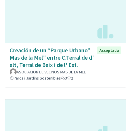
Creación de un “Parque Urbano”
Acceptada
Mas de la Mel" entre C.Terral de d'
alt, Terral de Baix i de l' Est.
ASOCIACION DE VECINOS MAS DE LA MEL
Parcs i Jardins Sostenibles
3
2