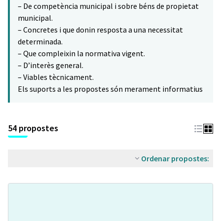
– De competència municipal i sobre béns de propietat
municipal.
– Concretes i que donin resposta a una necessitat
determinada.
– Que compleixin la normativa vigent.
– D’interès general.
– Viables tècnicament.
Els suports a les propostes són merament informatius
54 propostes
Ordenar propostes: