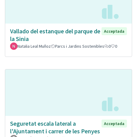
Vallado del estanque del parque de
Acceptada
la Sinia
Natalia Leal Muñoz
Parcs i Jardins Sostenibles
0
0
Seguretat escala lateral a
Acceptada
l'Ajuntament i carrer de les Penyes