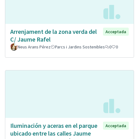
Arrenjament de la zona verda del
Acceptada
C/ Jaume Rafel
Neus Arans Pérez
Parcs i Jardins Sostenibles
0
0
Iluminación y aceras en el parque
Acceptada
ubicado entre las calles Jaume